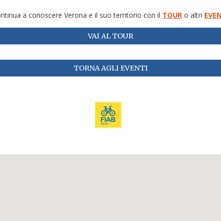
ntinua a conoscere Verona e il suo territorio con il
TOUR
o altri
EVEN
VAI AL TOUR
TORNA AGLI EVENTI