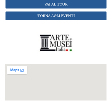
VAI AL TOUR
TORNA AGLI EVENTI