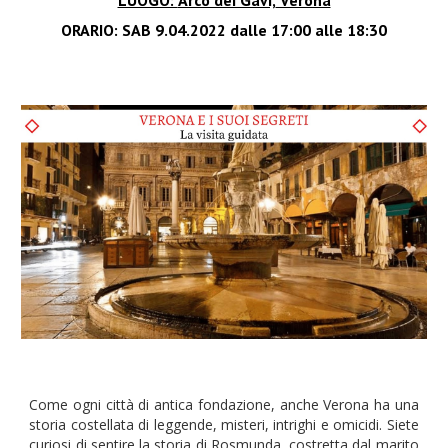
ORARIO:
SAB
9
.04.2022 dalle 17:00 alle 18:30
Come ogni città di antica fondazione, anche Verona ha una
storia costellata di leggende, misteri, intrighi e omicidi. Siete
curiosi di sentire la storia di Rosmunda, costretta dal marito