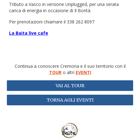
Tributo a Vasco in versione Unplugged, per una serata
carica di energia in occasione di Il Bontà.
Per prenotazioni chiamare il 338 262 8097
La Baita live cafe
Continua a conoscere Cremona e il suo territorio con il
TOUR
o altri
EVENTI
VAI AL TOUR
TORNA AGLI EVENTI