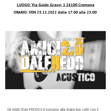
LUOGO:
Via Guido Grassi, 1 26100 Cremona
ORARIO: VEN 25.11.2022 dalle
1
7:00 alle 23:00
Gli AMICIDALFREDO2.0 tornano alla Baita live café con il