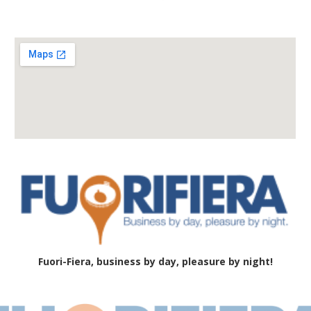
Fuori-Fiera, business by day, pleasure by night!