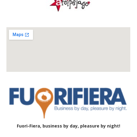
Fuori-Fiera, business by day, pleasure by night!