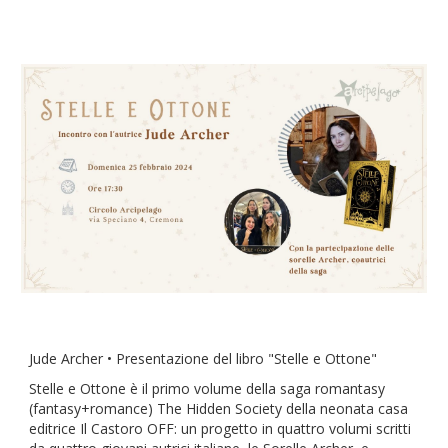
Jude Archer • Presentazione del libro "Stelle e Ottone"
Stelle e Ottone è il primo volume della saga romantasy
(fantasy+romance) The Hidden Society della neonata casa
editrice Il Castoro OFF: un progetto in quattro volumi scritti