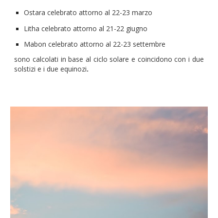
Ostara celebrato attorno al 22-23 marzo
Litha celebrato attorno al 21-22 giugno
Mabon celebrato attorno al 22-23 settembre
sono calcolati in base al ciclo solare e coincidono con i due
solstizi e i due equinozi
.