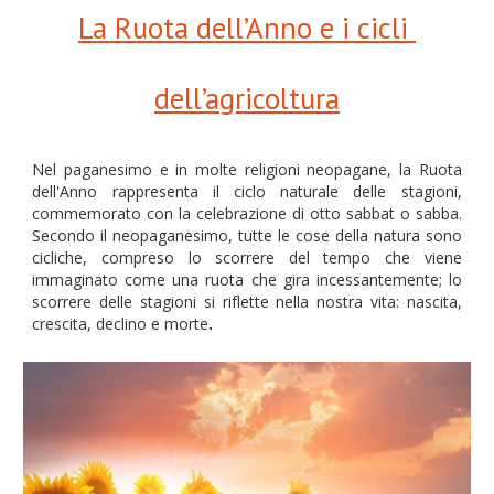
La Ruota dell’Anno e i cicli 
dell’agricoltura
Nel paganesimo e in molte religioni neopagane, la Ruota
dell'Anno rappresenta il ciclo naturale delle stagioni,
commemorato con la celebrazione di otto sabbat o sabba.
Secondo il neopaganesimo, tutte le cose della natura sono
cicliche, compreso lo scorrere del tempo che viene
immaginato come una ruota che gira incessantemente; lo
scorrere delle stagioni si riflette nella nostra vita: nascita,
crescita, declino e morte
.