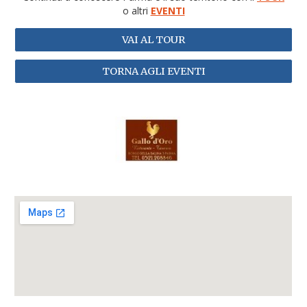
o altri
EVENTI
VAI AL TOUR
TORNA AGLI EVENTI