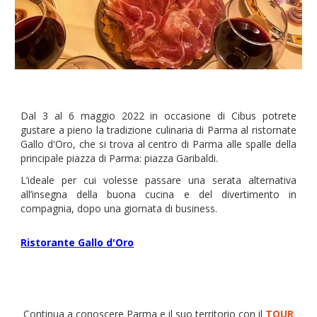
Dal 3 al 6 maggio 2022
in occasione di Cibus potrete
gustare a pieno la tradizione culinaria di Parma al ristornate
Gallo d'Oro, che si trova al centro di Parma alle spalle della
principale piazza di Parma: piazza Garibaldi
.
L’ideale per cui volesse passare una serata alternativa
all’insegna della buona cucina e del divertimento in
compagnia, dopo una giornata di business.
Ristorante Gallo d'Oro
Continua a conoscere Parma e il suo territorio con il
TOUR